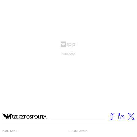
KONTAKT
REGULAMIN