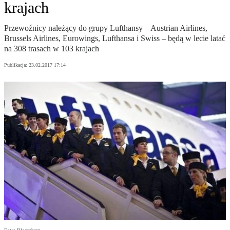
krajach
Przewoźnicy należący do grupy Lufthansy – Austrian Airlines,
Brussels Airlines, Eurowings, Lufthansa i Swiss – będą w lecie latać
na 308 trasach w 103 krajach
Publikacja:
23.02.2017 17:14