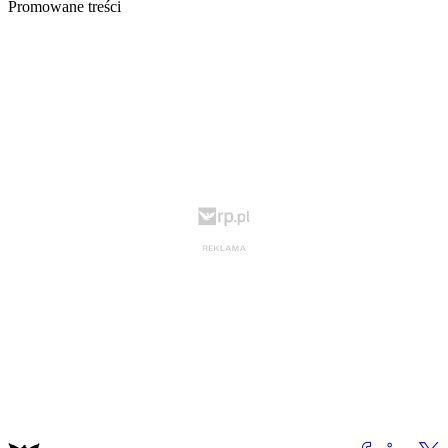
Promowane treści