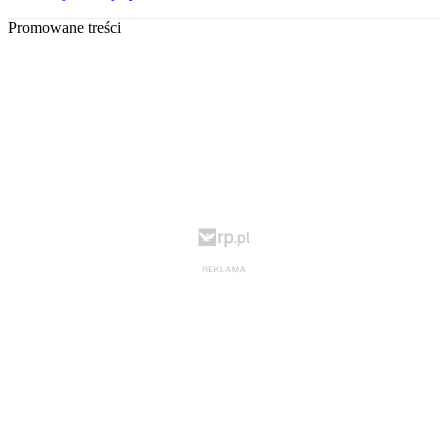
Promowane treści