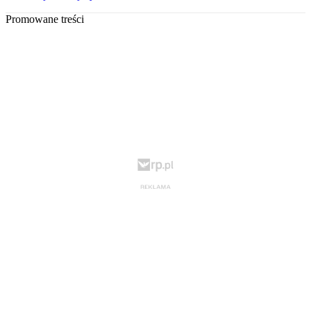
Promowane treści