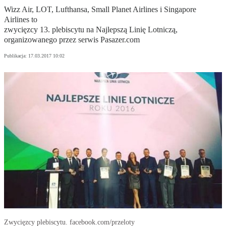
Wizz Air, LOT, Lufthansa, Small Planet Airlines i Singapore
Airlines to
zwycięzcy 13. plebiscytu na Najlepszą Linię Lotniczą,
organizowanego przez serwis Pasazer.com
Publikacja:
17.03.2017 10:02
Zwycięzcy plebiscytu. facebook.com/przeloty