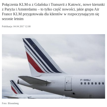
Połączenia KLM-u z Gdańska i Transavii z Katowic, nowe kierunki
z Paryża i Amsterdamu – to tylko część nowości, jakie grupa Air
France KLM przygotowała dla klientów w rozpoczynającym się
sezonie letnim
Publikacja:
04.04.2017 12:00
Foto: Bloomberg