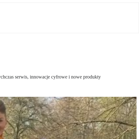
ychczas serwis, innowacje cyfrowe i nowe produkty