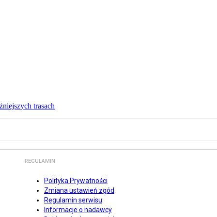
żniejszych trasach
REGULAMIN
Polityka Prywatności
Zmiana ustawień zgód
Regulamin serwisu
Informacje o nadawcy