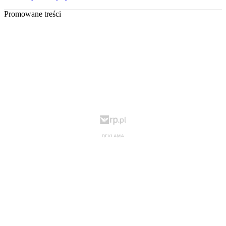
Promowane treści