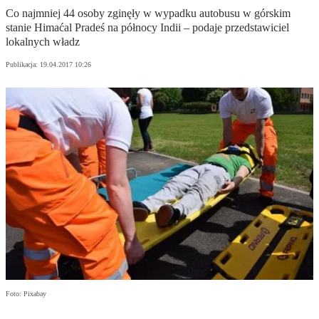
Co najmniej 44 osoby zginęły w wypadku autobusu w górskim
stanie Himaćal Pradeś na północy Indii – podaje przedstawiciel
lokalnych władz
Publikacja:
19.04.2017 10:26
Foto: Pixabay