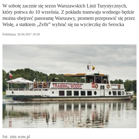
W sobotę zacznie się sezon Warszawskich Linii Turystycznych,
który potrwa do 10 września. Z pokładu tramwaju wodnego będzie
można obejrzeć panoramę Warszawy, promem przeprawić się przez
Wisłę, a statkiem „Zefir” wybrać się na wycieczkę do Serocka
Publikacja:
26.04.2017 10:59
fot. ztm.waw.pl