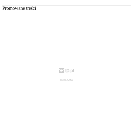
Promowane treści