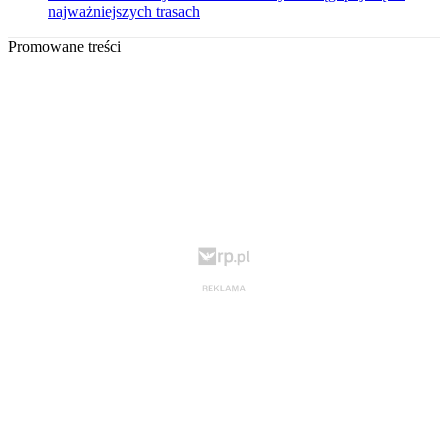
najważniejszych trasach
Promowane treści