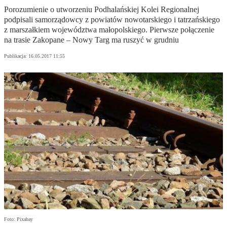
Porozumienie o utworzeniu Podhalańskiej Kolei Regionalnej
podpisali samorządowcy z powiatów nowotarskiego i tatrzańskiego
z marszałkiem województwa małopolskiego. Pierwsze połączenie
na trasie Zakopane – Nowy Targ ma ruszyć w grudniu
Publikacja:
16.05.2017 11:55
Foto: Pixabay