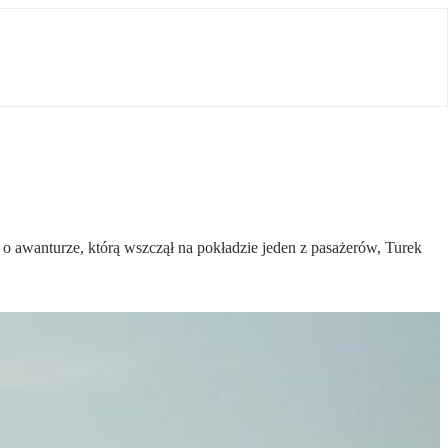
 awanturze, którą wszczął na pokładzie jeden z pasażerów, Turek