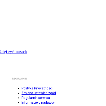
żniejszych trasach
REGULAMIN
Polityka Prywatności
Zmiana ustawień zgód
Regulamin serwisu
Informacje o nadawcy