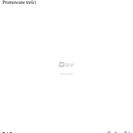
Promowane treści