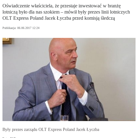
Oświadczenie właściciela, że przestaje inwestować w branżę
lotniczą było dla nas szokiem – mówił były prezes linii lotniczych
OLT Express Poland Jacek Łyczba przed komisją śledczą
Publikacja:
06.06.2017 12:24
Były prezes zarządu OLT Express Poland Jacek Łyczba