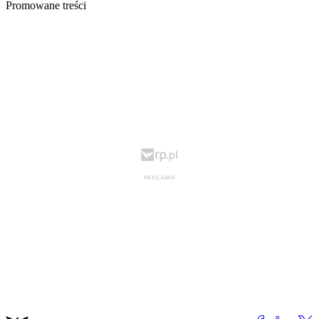
Promowane treści