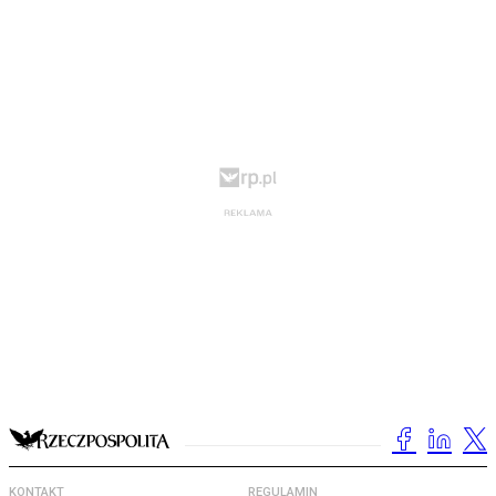
KONTAKT
REGULAMIN