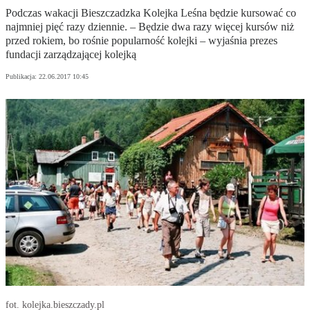
Podczas wakacji Bieszczadzka Kolejka Leśna będzie kursować co
najmniej pięć razy dziennie. – Będzie dwa razy więcej kursów niż
przed rokiem, bo rośnie popularność kolejki – wyjaśnia prezes
fundacji zarządzającej kolejką
Publikacja:
22.06.2017 10:45
fot. kolejka.bieszczady.pl