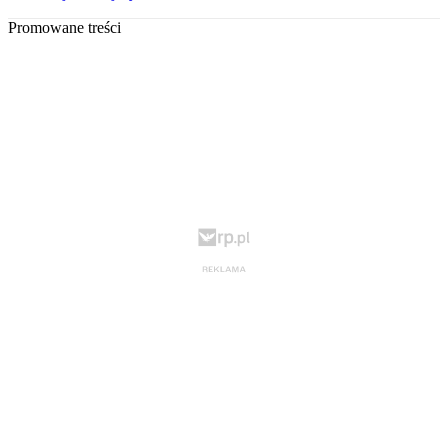
Promowane treści