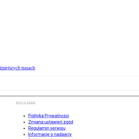
żniejszych trasach
REGULAMIN
Polityka Prywatności
Zmiana ustawień zgód
Regulamin serwisu
Informacje o nadawcy