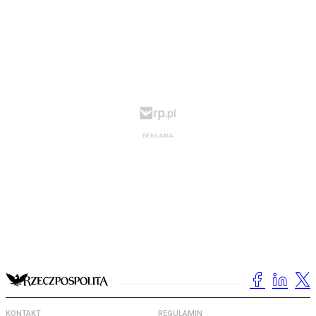
KONTAKT
REGULAMIN