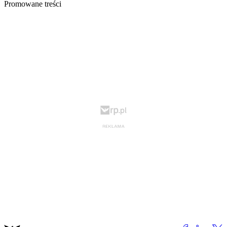
Promowane treści