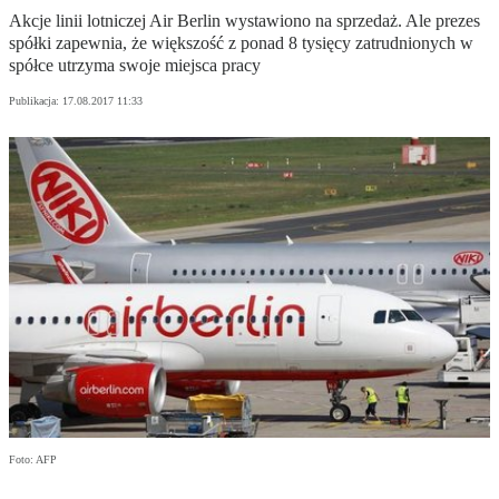
Akcje linii lotniczej Air Berlin wystawiono na sprzedaż. Ale prezes
spółki zapewnia, że większość z ponad 8 tysięcy zatrudnionych w
spółce utrzyma swoje miejsca pracy
Publikacja:
17.08.2017 11:33
Foto: AFP