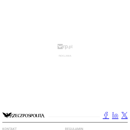
KONTAKT
REGULAMIN