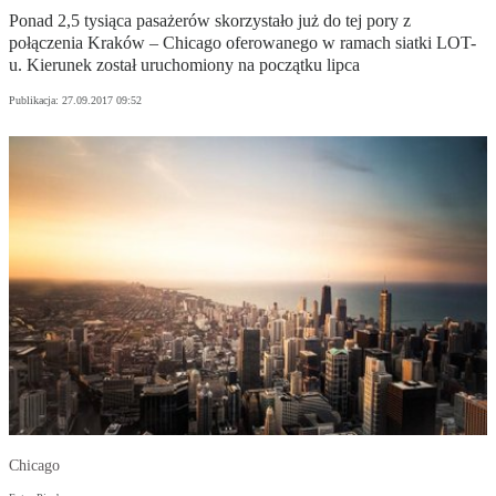
Ponad 2,5 tysiąca pasażerów skorzystało już do tej pory z
połączenia Kraków – Chicago oferowanego w ramach siatki LOT-
u. Kierunek został uruchomiony na początku lipca
Publikacja:
27.09.2017 09:52
Chicago