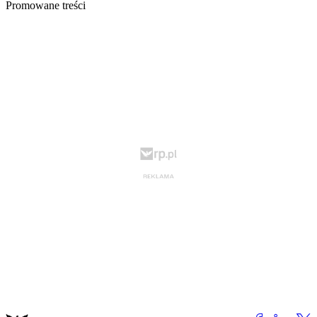
Promowane treści