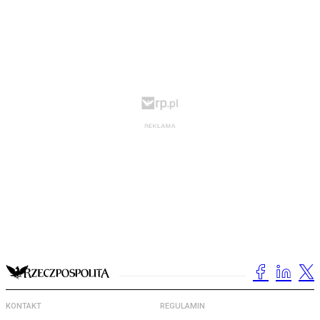
KONTAKT
REGULAMIN