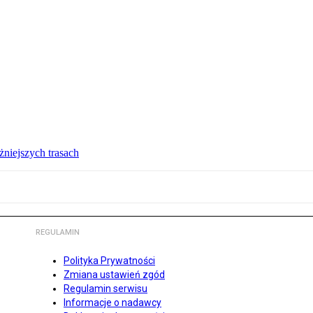
żniejszych trasach
REGULAMIN
Polityka Prywatności
Zmiana ustawień zgód
Regulamin serwisu
Informacje o nadawcy