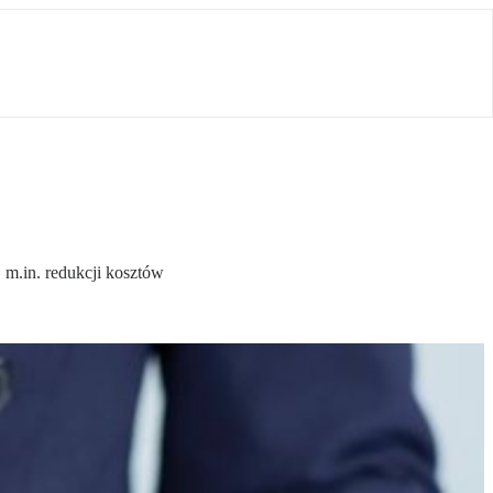
m.in. redukcji kosztów