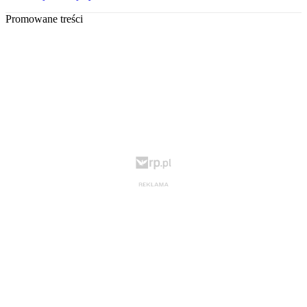
Promowane treści