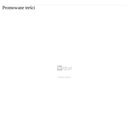
Promowane treści