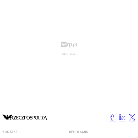
KONTAKT
REGULAMIN