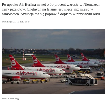
Po upadku Air Berlina nawet o 50 procent wzrosły w Niemczech
ceny przelotów. Chętnych na latanie jest więcej niż miejsc w
samolotach. Sytuacja ma się poprawić dopiero w przyszłym roku
Publikacja:
21.11.2017 08:04
Foto: Bloomberg