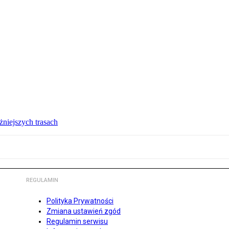
żniejszych trasach
REGULAMIN
Polityka Prywatności
Zmiana ustawień zgód
Regulamin serwisu