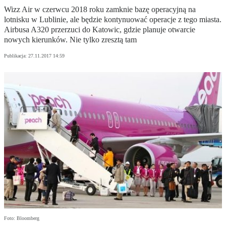
Wizz Air w czerwcu 2018 roku zamknie bazę operacyjną na
lotnisku w Lublinie, ale będzie kontynuować operacje z tego miasta.
Airbusa A320 przerzuci do Katowic, gdzie planuje otwarcie
nowych kierunków. Nie tylko zresztą tam
Publikacja:
27.11.2017 14:59
Foto: Bloomberg