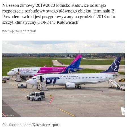
Na sezon zimowy 2019/2020 lotnisko Katowice odsunęło
rozpoczęcie rozbudowy swego głównego obiektu, terminalu B.
Powodem zwłoki jest przygotowywany na grudzień 2018 roku
szczyt klimatyczny COP24 w Katowicach
Publikacja:
28.11.2017 08:46
fot. facebook.com/KatowiceAirport