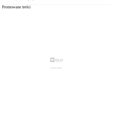
Promowane treści