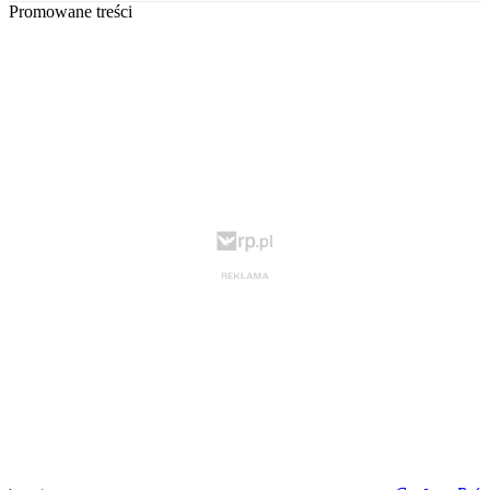
Promowane treści