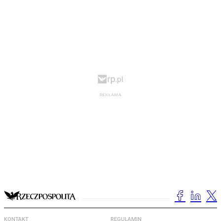
KONTAKT
REGULAMIN