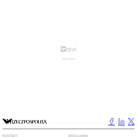
KONTAKT
REGULAMIN