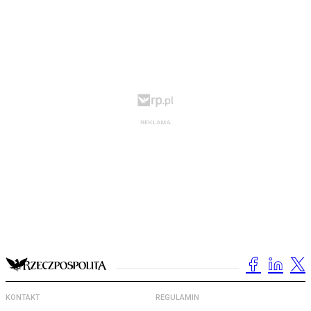
KONTAKT
REGULAMIN