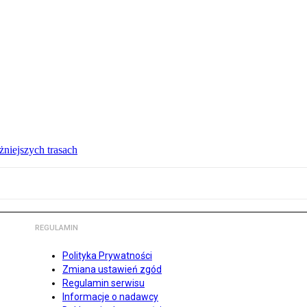
żniejszych trasach
REGULAMIN
Polityka Prywatności
Zmiana ustawień zgód
Regulamin serwisu
Informacje o nadawcy