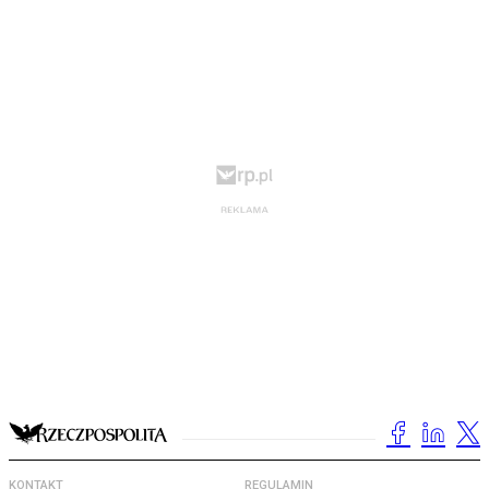
KONTAKT
REGULAMIN