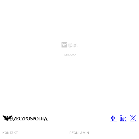
KONTAKT
REGULAMIN