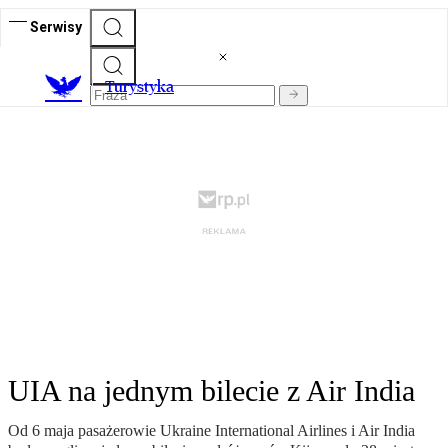
Serwisy
T
urystyka
UIA na jednym bilecie z Air India
Od 6 maja pasażerowie Ukraine International Airlines i Air India