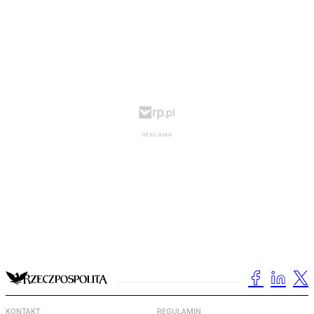
KONTAKT
REGULAMIN