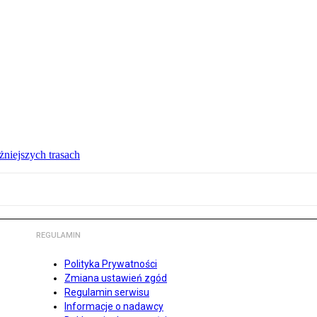
żniejszych trasach
REGULAMIN
Polityka Prywatności
Zmiana ustawień zgód
Regulamin serwisu
Informacje o nadawcy