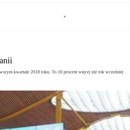
anii
wszym kwartale 2018 roku. To 10 procent więcej niż rok wcześniej