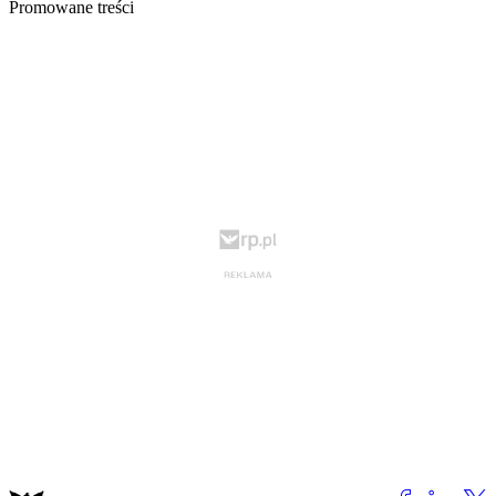
Promowane treści