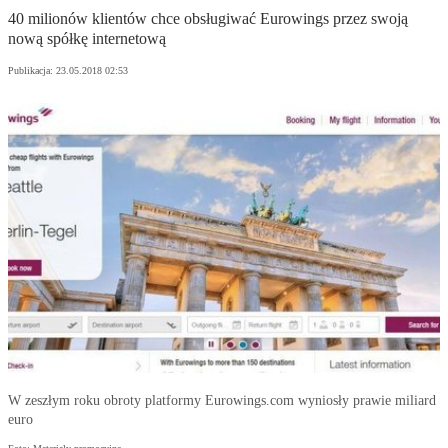
40 milionów klientów chce obsługiwać Eurowings przez swoją
nową spółkę internetową
Publikacja:
23.05.2018 02:53
W zeszłym roku obroty platformy Eurowings.com wyniosły prawie miliard
euro