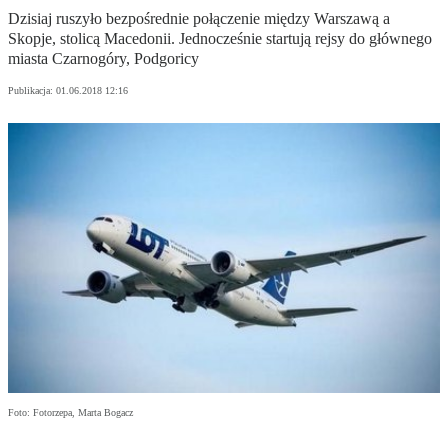
Dzisiaj ruszyło bezpośrednie połączenie między Warszawą a
Skopje, stolicą Macedonii. Jednocześnie startują rejsy do głównego
miasta Czarnogóry, Podgoricy
Publikacja:
01.06.2018 12:16
Foto: Fotorzepa, Marta Bogacz