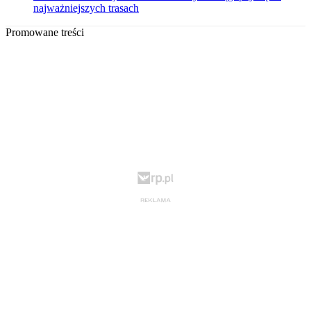
najważniejszych trasach
Promowane treści