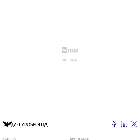
KONTAKT
REGULAMIN