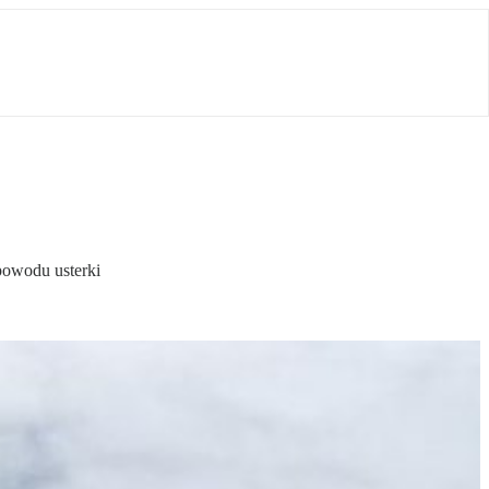
 powodu usterki