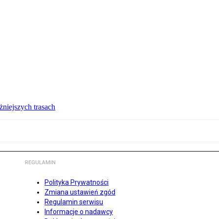
żniejszych trasach
REGULAMIN
Polityka Prywatności
Zmiana ustawień zgód
Regulamin serwisu
Informacje o nadawcy