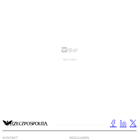
KONTAKT
REGULAMIN