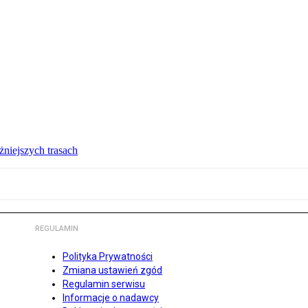
żniejszych trasach
REGULAMIN
Polityka Prywatności
Zmiana ustawień zgód
Regulamin serwisu
Informacje o nadawcy