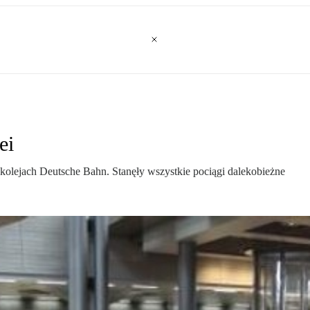
ei
 kolejach Deutsche Bahn. Stanęły wszystkie pociągi dalekobieżne