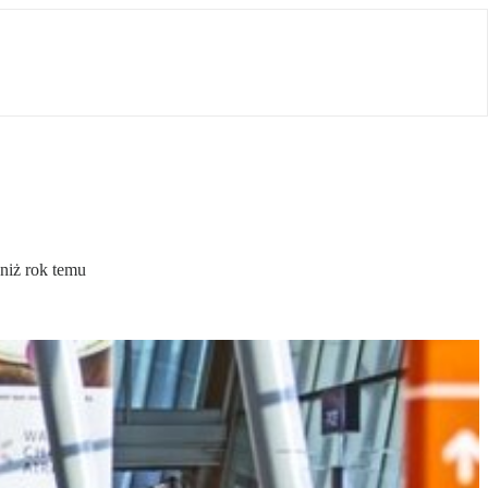
niż rok temu