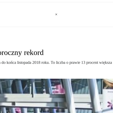
oroczny rekord
do końca listopada 2018 roku. To liczba o prawie 13 procent większa 