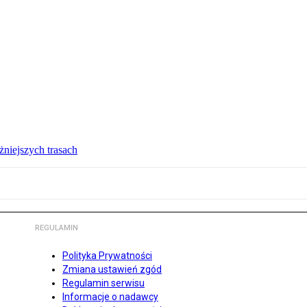
żniejszych trasach
REGULAMIN
Polityka Prywatności
Zmiana ustawień zgód
Regulamin serwisu
Informacje o nadawcy