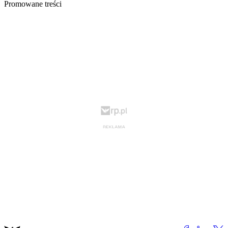
Promowane treści