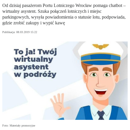
Od dzisiaj pasażerom Portu Lotniczego Wrocław pomaga chatbot –
wirtualny asystent. Szuka połączeń lotniczych i miejsc
parkingowych, wysyła powiadomienia o statusie lotu, podpowiada,
gdzie zrobić zakupy i wypić kawę
Publikacja:
08.03.2019 15:22
Foto: Materiały promocyjne